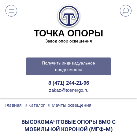
ТОЧКА ОПОРЫ
Завод опор освещения
Получить индивидуальное
предложение
8 (471) 244-21-96
zakaz@toenergo.ru
Главная
Каталог
Мачты освещения
ВЫСОКОМАЧТОВЫЕ ОПОРЫ ВМО С
МОБИЛЬНОЙ КОРОНОЙ (МГФ-М)