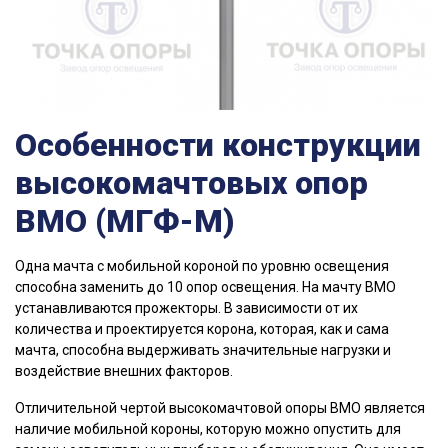
Особенности конструкции
высокомачтовых опор
ВМО (МГФ-М)
Одна мачта с мобильной короной по уровню освещения
способна заменить до 10 опор освещения. На мачту ВМО
устанавливаются прожекторы. В зависимости от их
количества и проектируется корона, которая, как и сама
мачта, способна выдерживать значительные нагрузки и
воздействие внешних факторов.
Отличительной чертой высокомачтовой опоры ВМО является
наличие мобильной короны, которую можно опустить для