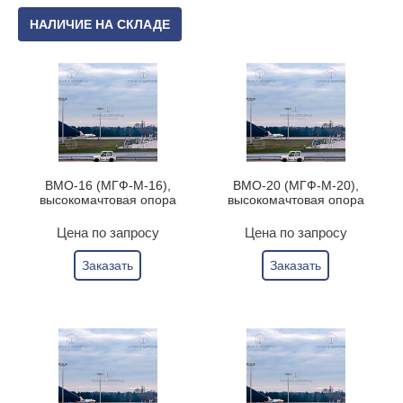
НАЛИЧИЕ НА СКЛАДЕ
ВМО-16 (МГФ-М-16),
ВМО-20 (МГФ-М-20),
высокомачтовая опора
высокомачтовая опора
Цена по запросу
Цена по запросу
Заказать
Заказать