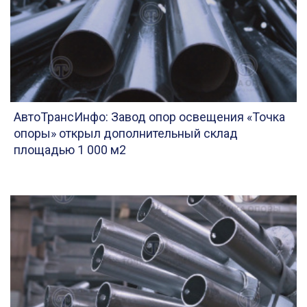
АвтоТрансИнфо: Завод опор освещения «Точка
опоры» открыл дополнительный склад
площадью 1 000 м2