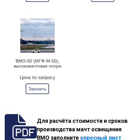
ВМО-50 (МГФ-М-50),
высокомачтовая опора
Цена по запросу
Заказать
Для расчёта стоимости и сроков
производства мачт освещения
ВМО заполните
опросный лист