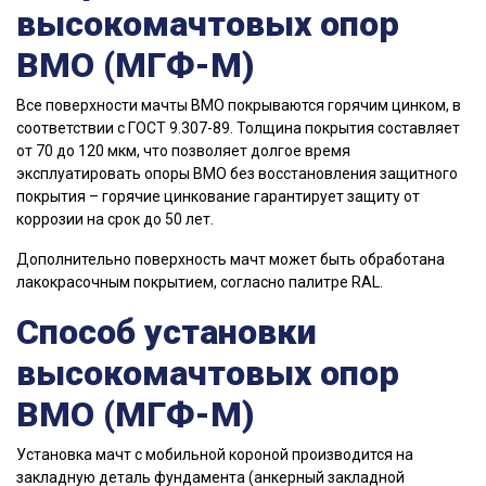
высокомачтовых опор
ВМО (МГФ-М)
Все поверхности мачты ВМО покрываются горячим цинком, в
соответствии с ГОСТ 9.307-89. Толщина покрытия составляет
от 70 до 120 мкм, что позволяет долгое время
эксплуатировать опоры ВМО без восстановления защитного
покрытия – горячие цинкование гарантирует защиту от
коррозии на срок до 50 лет.
Дополнительно поверхность мачт может быть обработана
лакокрасочным покрытием, согласно палитре RAL.
Способ установки
высокомачтовых опор
ВМО (МГФ-М)
Установка мачт с мобильной короной производится на
закладную деталь фундамента (анкерный закладной