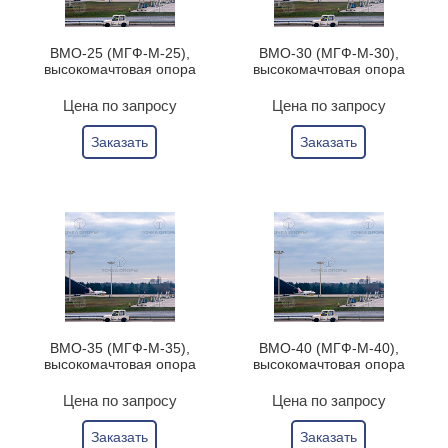
ВМО-25 (МГФ-М-25),
ВМО-30 (МГФ-М-30),
высокомачтовая опора
высокомачтовая опора
Цена по запросу
Цена по запросу
Заказать
Заказать
ВМО-35 (МГФ-М-35),
ВМО-40 (МГФ-М-40),
высокомачтовая опора
высокомачтовая опора
Цена по запросу
Цена по запросу
Заказать
Заказать