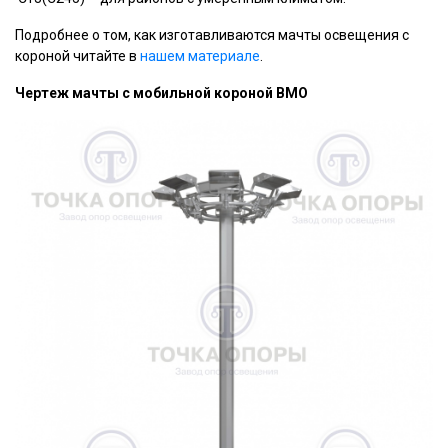
Подробнее о том, как изготавливаются мачты освещения с
короной читайте в
нашем материале
.
Чертеж мачты с мобильной короной ВМО