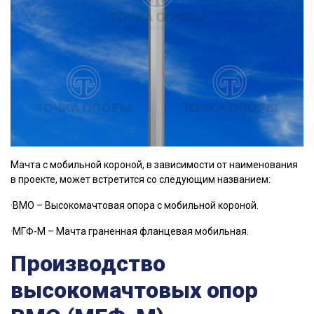
Мачта с мобильной короной, в зависимости от наименования
в проекте, может встретится со следующим названием:
·ВМО – Высокомачтовая опора с мобильной короной.
·МГФ-М – Мачта граненная фланцевая мобильная.
Производство
высокомачтовых опор