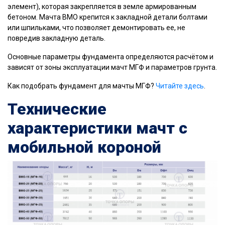
элемент), которая закрепляется в земле армированным
бетоном. Мачта ВМО крепится к закладной детали болтами
или шпильками, что позволяет демонтировать ее, не
повредив закладную деталь.
Основные параметры фундамента определяются расчётом и
зависят от зоны эксплуатации мачт МГФ и параметров грунта.
Как подобрать фундамент для мачты МГФ?
Читайте здесь
.
Технические
характеристики мачт с
мобильной короной