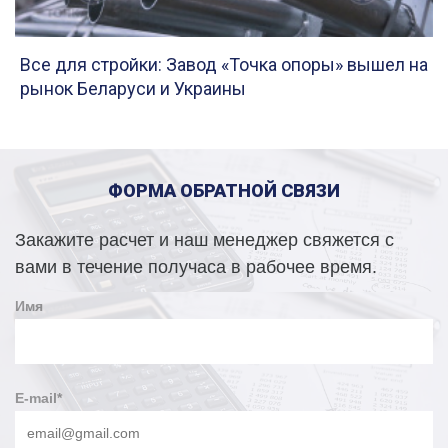
Все для стройки: Завод «Точка опоры» вышел на
рынок Беларуси и Украины
ФОРМА ОБРАТНОЙ СВЯЗИ
Закажите расчет и наш менеджер свяжется с
вами в течение получаса в рабочее время.
Имя
E-mail
*