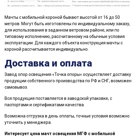
Мачты с мобильной короной бывают высотой от 16 до 50
метров. Могут быть изготовлены по индивидуальному заказу,
для использования в заданном ветровом районе, или по
типовому исполнению, рассчитанному на обычные условия
эксплуатации. Для каждого объекта конструкция мачты с
короной рассчитывается индивидуально.
Доставка и оплата
Завод опор освещения «Точка опоры» осуществляет доставку
продукции собственного производства по РФ и СНГ, возможен
самовывоз.
Вся продукция поставляется в заводской упаковке, с
паспортами и сертификатами качества.
Возможна отгрузка в день оплаты, точные условия возможно
уточнить у менеджера.
Интересует цена мачт освещения МГФ с мобильной