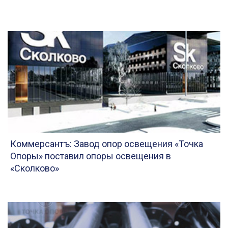
Коммерсантъ: Завод опор освещения «Точка
Опоры» поставил опоры освещения в
«Сколково»