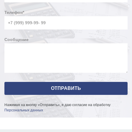
Телефон
*
Сообщение
Нажимая на кнопку «Отправить», я даю согласие на обработку
Персональных данных