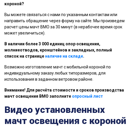
короной?
Вы можете связаться с нами по указанным контактам или
направить обращение через форму на сайте. Мы произведем
расчет цены мачт ВМО за 30 минут (в нерабочее время срок
может увеличиться).
В наличии более 3 000 единиц опор освещения,
молниеотводов, кронштейнов и закладных, полный
список на странице
наличие на складе
.
Возможно изготовление мачт с мобильной короной по
индивидуальному заказу любых типоразмеров, для
использования в заданном ветровом районе.
Внимание! Для расчёта стоимости и сроков производства
мачт освещения ВМО заполните
опросный лист
Видео установленных
мачт освещения с короной