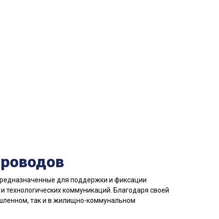
проводов
 предназначенные для поддержки и фиксации
и технологических коммуникаций. Благодаря своей
ышленном, так и в жилищно-коммунальном