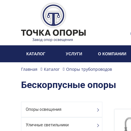
КАТАЛОГ
УСЛУГИ
О КОМПАНИИ
Главная
Каталог
Опоры трубопроводов
Бескорпусные опоры
Опоры освещения
Уличные светильники