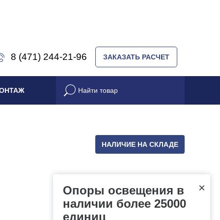
8 (471) 244-21-96
ЗАКАЗАТЬ РАСЧЕТ
ОНТАЖ
НАЛИЧИЕ НА СКЛАДЕ
×
Опоры освещения в
наличии более 25000
единиц