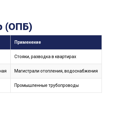
 (ОПБ)
Применение
Стояки, разводка в квартирах
ная
Магистрали отопления, водоснабжения
Промышленные трубопроводы