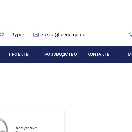
Курск
zakaz@toenergo.ru
ПРОЕКТЫ
ПРОИЗВОДСТВО
КОНТАКТЫ
М
Хомутовые