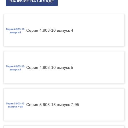
НАЛИЧИЕ НА СКЛАДЕ
Серия 4.903-10 выпуск 4
Серия 4.903-10 выпуск 5
Серия 5.903-13 выпуск 7-95