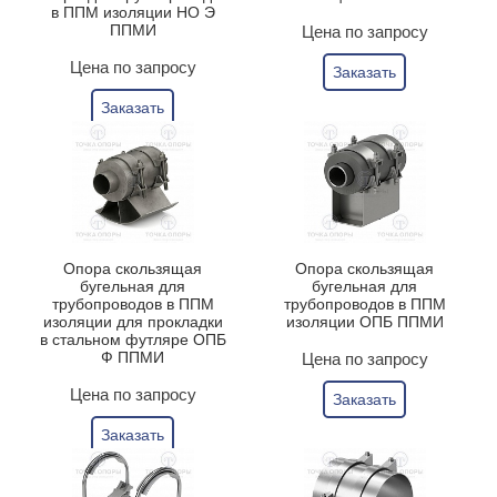
в ППМ изоляции НО Э
ППМИ
Цена по запросу
Цена по запросу
Заказать
Заказать
Опора скользящая
Опора скользящая
бугельная для
бугельная для
трубопроводов в ППМ
трубопроводов в ППМ
изоляции для прокладки
изоляции ОПБ ППМИ
в стальном футляре ОПБ
Ф ППМИ
Цена по запросу
Цена по запросу
Заказать
Заказать