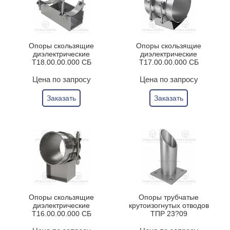
Опоры скользящие
Опоры скользящие
диэлектрические
диэлектрические
Т18.00.00.000 СБ
Т17.00.00.000 СБ
Цена по запросу
Цена по запросу
Заказать
Заказать
Опоры скользящие
Опоры трубчатые
диэлектрические
крутоизогнутых отводов
Т16.00.00.000 СБ
ТПР 23?09