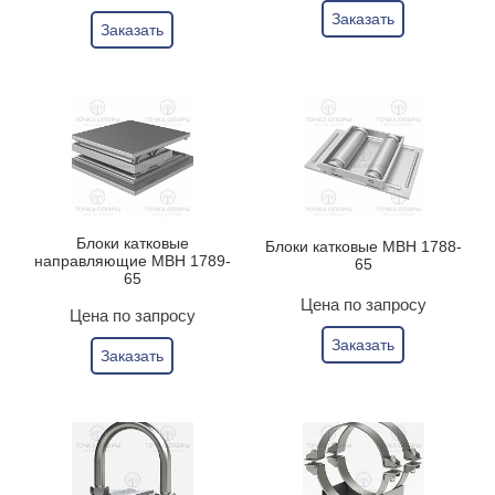
Заказать
Заказать
Блоки катковые
Блоки катковые МВН 1788-
направляющие МВН 1789-
65
65
Цена по запросу
Цена по запросу
Заказать
Заказать