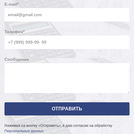
E-mail
*
Телефон
*
Сообщение
Нажимая на кнопку «Отправить», я даю согласие на обработку
Персональных данных