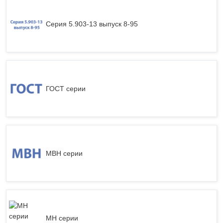
Серия 5.903-13 выпуск 8-95
ГОСТ серии
МВН серии
МН серии