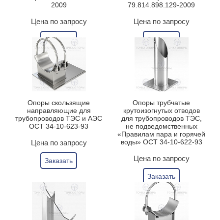
2009
79.814.898.129-2009
Цена по запросу
Цена по запросу
Заказать
Заказать
Опоры скользящие
Опоры трубчатые
направляющие для
крутоизогнутых отводов
трубопроводов ТЭС и АЭС
для трубопроводов ТЭС,
ОСТ 34-10-623-93
не подведомственных
«Правилам пара и горячей
воды» ОСТ 34-10-622-93
Цена по запросу
Цена по запросу
Заказать
Заказать