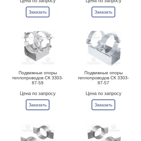
Цена по запросу
Цена по запросу
Заказать
Заказать
Подвижные опоры
Подвижные опоры
теплопроводов СК 3303-
теплопроводов СК 3303-
87-59
87-57
Цена по запросу
Цена по запросу
Заказать
Заказать