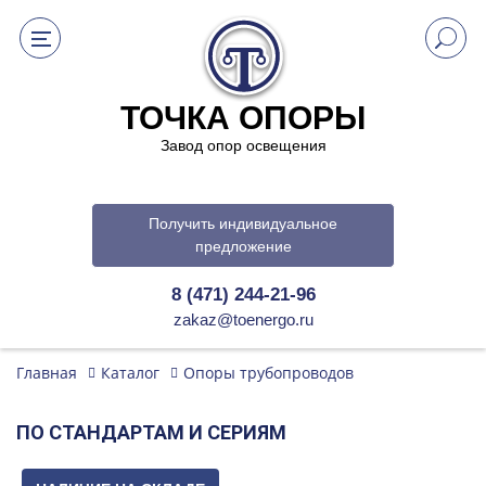
ТОЧКА ОПОРЫ
Завод опор освещения
Получить индивидуальное
предложение
8 (471) 244-21-96
zakaz@toenergo.ru
Главная
Каталог
Опоры трубопроводов
ПО СТАНДАРТАМ И СЕРИЯМ