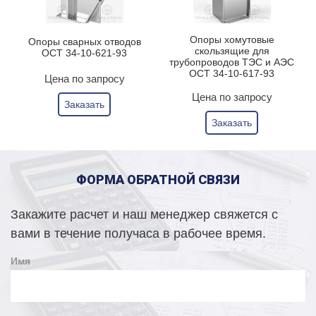
Опоры хомутовые
Опоры сварных отводов
скользящие для
ОСТ 34-10-621-93
трубопроводов ТЭС и АЭС
ОСТ 34-10-617-93
Цена по запросу
Цена по запросу
Заказать
Заказать
ФОРМА ОБРАТНОЙ СВЯЗИ
Закажите расчет и наш менеджер свяжется с
вами в течение получаса в рабочее время.
Имя