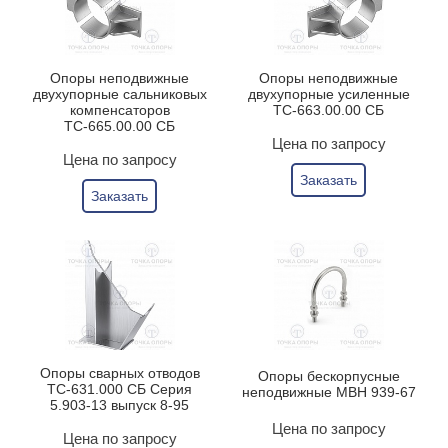
Опоры неподвижные
Опоры неподвижные
двухупорные сальниковых
двухупорные усиленные
компенсаторов
ТС-663.00.00 СБ
ТС-665.00.00 СБ
Цена по запросу
Цена по запросу
Заказать
Заказать
Опоры сварных отводов
Опоры бескорпусные
ТС-631.000 СБ Серия
неподвижные МВН 939-67
5.903-13 выпуск 8-95
Цена по запросу
Цена по запросу