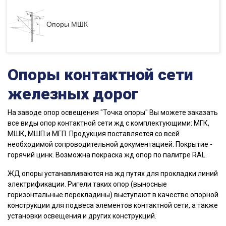
Опоры МШК
Опоры контактной сети
железных дорог
На заводе опор освещения "Точка опоры" Вы можете заказать
все виды опор контактной сети жд с комплектующими: МГК,
МШК, МШП и МГП. Продукция поставляется со всей
необходимой сопроводительной документацией. Покрытие -
горячий цинк. Возможна покраска жд опор по палитре RAL.
ЖД опоры устанавливаются на жд путях для прокладки линий
электрификации. Ригели таких опор (выносные
горизонтальные перекладины) выступают в качестве опорной
конструкции для подвеса элементов контактной сети, а также
установки освещения и других конструкций.