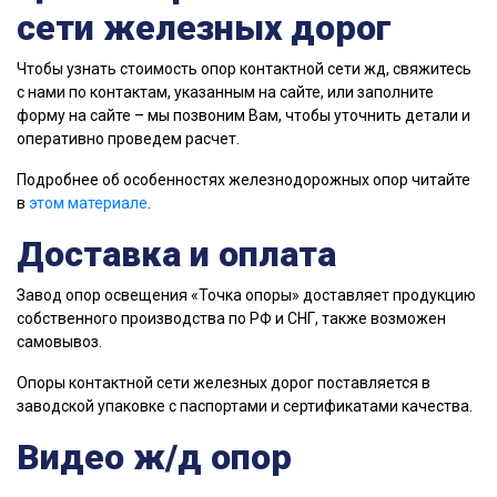
сети железных дорог
Чтобы узнать стоимость опор контактной сети жд, свяжитесь
с нами по контактам, указанным на сайте, или заполните
форму на сайте – мы позвоним Вам, чтобы уточнить детали и
оперативно проведем расчет.
Подробнее об особенностях железнодорожных опор читайте
в
этом материале
.
Доставка и оплата
Завод опор освещения «Точка опоры» доставляет продукцию
собственного производства по РФ и СНГ, также возможен
самовывоз.
Опоры контактной сети железных дорог поставляется в
заводской упаковке с паспортами и сертификатами качества.
Видео ж/д опор