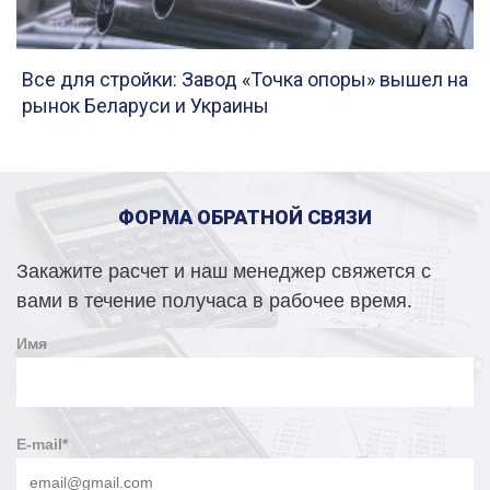
Все для стройки: Завод «Точка опоры» вышел на
рынок Беларуси и Украины
ФОРМА ОБРАТНОЙ СВЯЗИ
Закажите расчет и наш менеджер свяжется с
вами в течение получаса в рабочее время.
Имя
E-mail
*