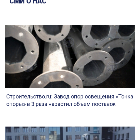
СМИ О НАС
Строительство.ru: Завод опор освещения «Точка
опоры» в 3 раза нарастил объем поставок