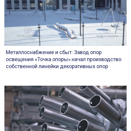
Металлоснабжение и сбыт: Завод опор
освещения «Точка опоры» начал производство
собственной линейки декоративных опор