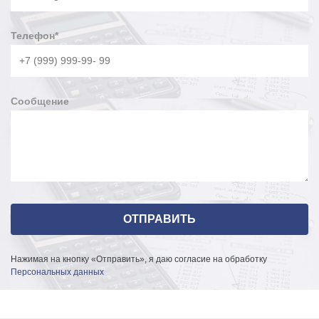
Телефон
*
Сообщение
Нажимая на кнопку «Отправить», я даю согласие на обработку
Персональных данных