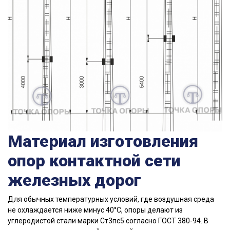
Материал изготовления
опор контактной сети
железных дорог
Для обычных температурных условий, где воздушная среда
не охлаждается ниже минус 40°С, опоры делают из
углеродистой стали марки Ст3пс5 согласно ГОСТ 380-94. В