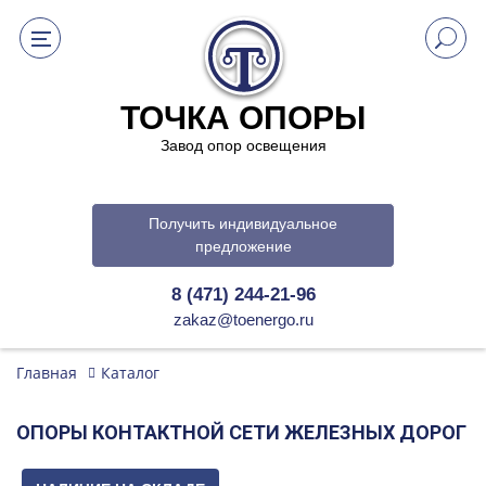
ТОЧКА ОПОРЫ
Завод опор освещения
Получить индивидуальное
предложение
8 (471) 244-21-96
zakaz@toenergo.ru
Главная
Каталог
ОПОРЫ КОНТАКТНОЙ СЕТИ ЖЕЛЕЗНЫХ ДОРОГ