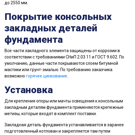
до 2550 мм.
Покрытие консольных
закладных деталей
фундамента
Все части закладного элемента защищены от коррозии в
соответствии с требованиями СНиП 2.03.11 и ГОСТ 9.602. По
умолчанию, данные части покрываются слоем битумной
мастики или грунт-эмалью. По требованию заказчика
возможно
горячее цинкование
.
Установка
Для крепления опоры или мачты освещения к консольным
закладным деталям фундамента применяются крепежные
метизы, которые входят в комплект поставки.
Закладная деталь фундамента устанавливается в заранее
подготовленный котлован и закрепляется там путем