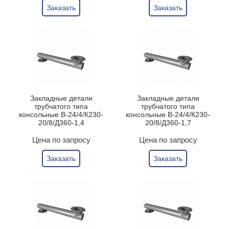
Заказать
Заказать
Закладные детали
Закладные детали
трубчатого типа
трубчатого типа
консольные В-24/4/К230-
консольные В-24/4/К230-
20/8/Д360-1,4
20/8/Д360-1,7
Цена по запросу
Цена по запросу
Заказать
Заказать