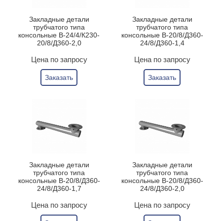
Закладные детали
Закладные детали
трубчатого типа
трубчатого типа
консольные В-24/4/К230-
консольные В-20/8/Д360-
20/8/Д360-2,0
24/8/Д360-1,4
Цена по запросу
Цена по запросу
Заказать
Заказать
Закладные детали
Закладные детали
трубчатого типа
трубчатого типа
консольные В-20/8/Д360-
консольные В-20/8/Д360-
24/8/Д360-1,7
24/8/Д360-2,0
Цена по запросу
Цена по запросу