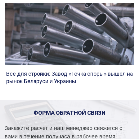
Все для стройки: Завод «Точка опоры» вышел на
рынок Беларуси и Украины
ФОРМА ОБРАТНОЙ СВЯЗИ
Закажите расчет и наш менеджер свяжется с
вами в течение получаса в рабочее время.