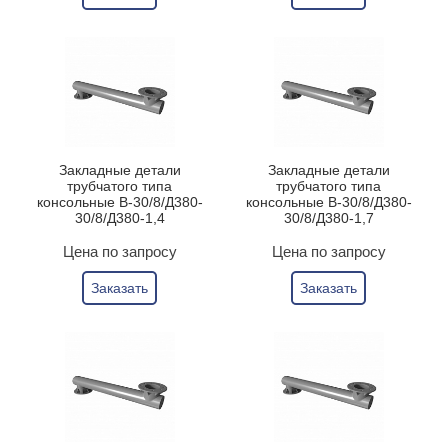
Закладные детали
Закладные детали
трубчатого типа
трубчатого типа
консольные В-30/8/Д380-
консольные В-30/8/Д380-
30/8/Д380-1,4
30/8/Д380-1,7
Цена по запросу
Цена по запросу
Заказать
Заказать