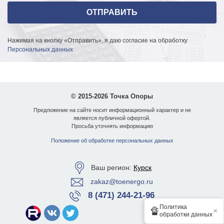
Нажимая на кнопку «Отправить», я даю согласие на обработку
Персональных данных
© 2015-2026 Точка Опоры
Предложение на сайте носит информационный характер и не
является публичной офертой.
Просьба уточнять информацию
Положение об обработке персональных данных
Ваш регион:
Курск
zakaz@toenergo.ru
8 (471) 244-21-96
Политика
🔏
×
обработки данных