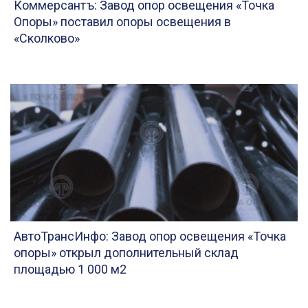
Коммерсантъ: Завод опор освещения «Точка
Опоры» поставил опоры освещения в
«Сколково»
АвтоТрансИнфо: Завод опор освещения «Точка
опоры» открыл дополнительный склад
площадью 1 000 м2