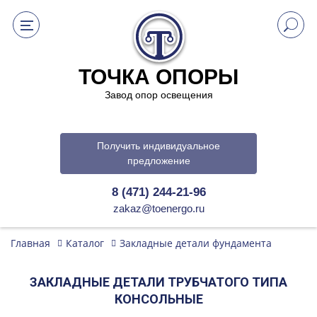
ТОЧКА ОПОРЫ
Завод опор освещения
Получить индивидуальное
предложение
8 (471) 244-21-96
zakaz@toenergo.ru
Главная
Каталог
Закладные детали фундамента
ЗАКЛАДНЫЕ ДЕТАЛИ ТРУБЧАТОГО ТИПА
КОНСОЛЬНЫЕ