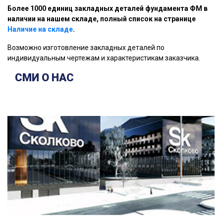
Более 1000 единиц закладных деталей фундамента ФМ в
наличии на нашем складе, полный список на странице
Наличие на складе
.
Возможно изготовление закладных деталей по
индивидуальным чертежам и характеристикам заказчика.
СМИ О НАС