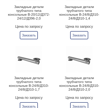
Закладные детали
Закладные детали
трубчатого типа
трубчатого типа
консольные В-20/12/Д372-
консольные В-24/8/Д310-
24/12/Д396-2,0
24/8/Д310-1,4
Цена по запросу
Цена по запросу
Заказать
Заказать
Закладные детали
Закладные детали
трубчатого типа
трубчатого типа
консольные В-24/8/Д310-
консольные В-24/8/Д310-
24/8/Д310-1,7
24/8/Д310-2,0
Цена по запросу
Цена по запросу
Заказать
Заказать