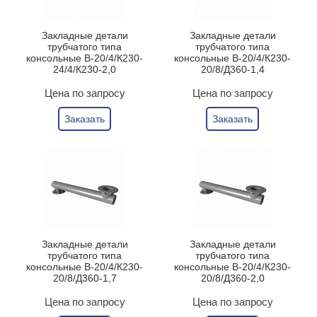
Закладные детали
Закладные детали
трубчатого типа
трубчатого типа
консольные В-20/4/К230-
консольные В-20/4/К230-
24/4/К230-2,0
20/8/Д360-1,4
Цена по запросу
Цена по запросу
Заказать
Заказать
Закладные детали
Закладные детали
трубчатого типа
трубчатого типа
консольные В-20/4/К230-
консольные В-20/4/К230-
20/8/Д360-1,7
20/8/Д360-2,0
Цена по запросу
Цена по запросу