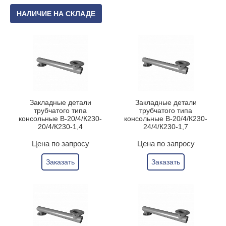
НАЛИЧИЕ НА СКЛАДЕ
Закладные детали
Закладные детали
трубчатого типа
трубчатого типа
консольные В-20/4/К230-
консольные В-20/4/К230-
20/4/К230-1,4
24/4/К230-1,7
Цена по запросу
Цена по запросу
Заказать
Заказать