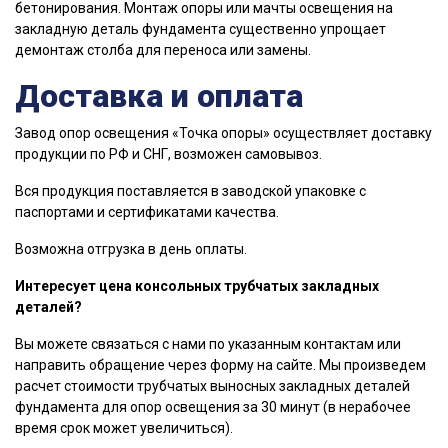
бетонирования. Монтаж опоры или мачты освещения на
закладную деталь фундамента существенно упрощает
демонтаж столба для переноса или замены.
Доставка и оплата
Завод опор освещения «Точка опоры» осуществляет доставку
продукции по РФ и СНГ, возможен самовывоз.
Вся продукция поставляется в заводской упаковке с
паспортами и сертификатами качества.
Возможна отгрузка в день оплаты.
Интересует цена консольных трубчатых закладных
деталей?
Вы можете связаться с нами по указанным контактам или
направить обращение через форму на сайте. Мы произведем
расчет стоимости трубчатых выносных закладных деталей
фундамента для опор освещения за 30 минут (в нерабочее
время срок может увеличиться).