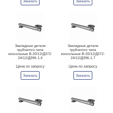
Заказать
Заказать
Закладные детали
Закладные детали
трубчатого типа
трубчатого типа
консольные В-20/12/Д372-
консольные В-20/12/Д372-
24/12/Д396-1,4
24/12/Д396-1,7
Цена по запросу
Цена по запросу
Заказать
Заказать