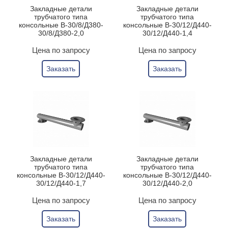
Закладные детали
Закладные детали
трубчатого типа
трубчатого типа
консольные В-30/8/Д380-
консольные В-30/12/Д440-
30/8/Д380-2,0
30/12/Д440-1,4
Цена по запросу
Цена по запросу
Заказать
Заказать
Закладные детали
Закладные детали
трубчатого типа
трубчатого типа
консольные В-30/12/Д440-
консольные В-30/12/Д440-
30/12/Д440-1,7
30/12/Д440-2,0
Цена по запросу
Цена по запросу
Заказать
Заказать