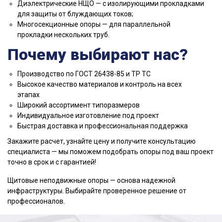
Диэлектрические НЩО — с изолирующими прокладками
для защиты от блуждающих токов;
Многосекционные опоры — для параллельной
прокладки нескольких труб.
Почему выбирают нас?
Производство по ГОСТ 26438-85 и ТР ТС
Высокое качество материалов и контроль на всех
этапах
Широкий ассортимент типоразмеров
Индивидуальное изготовление под проект
Быстрая доставка и профессиональная поддержка
Закажите расчет, узнайте цену и получите консультацию
специалиста — мы поможем подобрать опоры под ваш проект
точно в срок и с гарантией!
Щитовые неподвижные опоры — основа надежной
инфраструктуры. Выбирайте проверенное решение от
профессионалов.