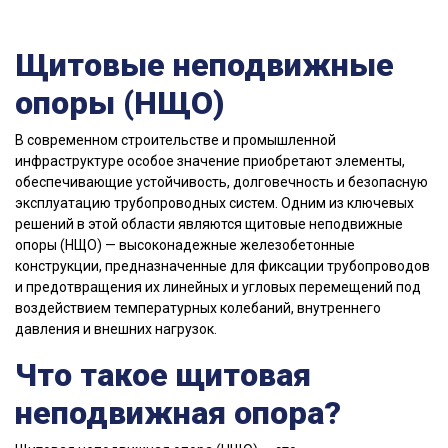
Щитовые неподвижные
опоры (НЩО)
В современном строительстве и промышленной
инфраструктуре особое значение приобретают элементы,
обеспечивающие устойчивость, долговечность и безопасную
эксплуатацию трубопроводных систем. Одним из ключевых
решений в этой области являются щитовые неподвижные
опоры (НЩО) — высоконадежные железобетонные
конструкции, предназначенные для фиксации трубопроводов
и предотвращения их линейных и угловых перемещений под
воздействием температурных колебаний, внутреннего
давления и внешних нагрузок.
Что такое щитовая
неподвижная опора?