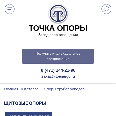
ТОЧКА ОПОРЫ
Завод опор освещения
Получить индивидуальное
предложение
8 (471) 244-21-96
zakaz@toenergo.ru
Главная
Каталог
Опоры трубопроводов
ЩИТОВЫЕ ОПОРЫ