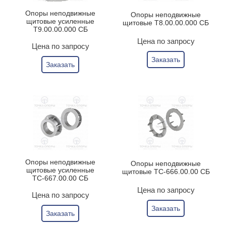
Опоры неподвижные
Опоры неподвижные
щитовые усиленные
щитовые Т8.00.00.000 СБ
Т9.00.00.000 СБ
Цена по запросу
Цена по запросу
Заказать
Заказать
Опоры неподвижные
Опоры неподвижные
щитовые усиленные
щитовые ТС-666.00.00 СБ
ТС-667.00.00 СБ
Цена по запросу
Цена по запросу
Заказать
Заказать