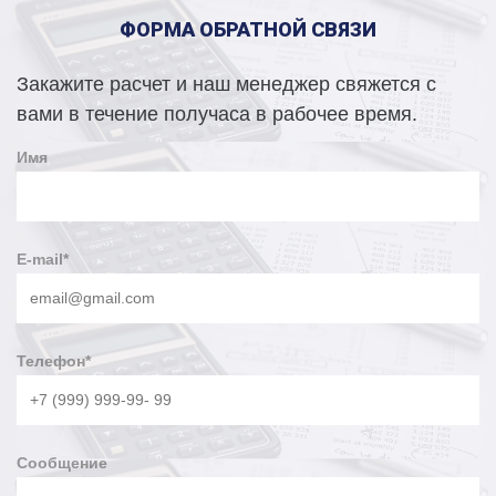
ФОРМА ОБРАТНОЙ СВЯЗИ
Закажите расчет и наш менеджер свяжется с
вами в течение получаса в рабочее время.
Имя
E-mail
*
Телефон
*
Сообщение