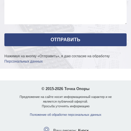
Нажимая на кнопку «Отправить», я даю согласие на обработку
Персональных данных
© 2015-2026 Точка Опоры
Предложение на сайте носит информационный характер и не
является публичной офертой.
Просьба уточнять информацию
Положение об обработке персональных данных
Ваш регион:
Курск