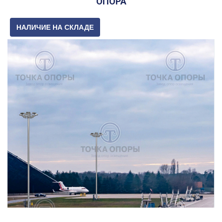
ОПОРА
НАЛИЧИЕ НА СКЛАДЕ