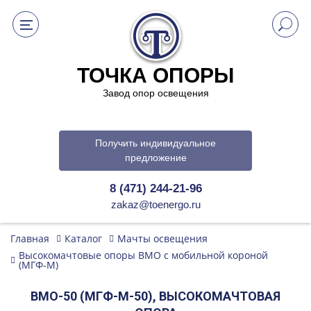
ТОЧКА ОПОРЫ
Завод опор освещения
Получить индивидуальное
предложение
8 (471) 244-21-96
zakaz@toenergo.ru
Главная
Каталог
Мачты освещения
Высокомачтовые опоры ВМО с мобильной короной
(МГФ-М)
ВМО-50 (МГФ-М-50), ВЫСОКОМАЧТОВАЯ