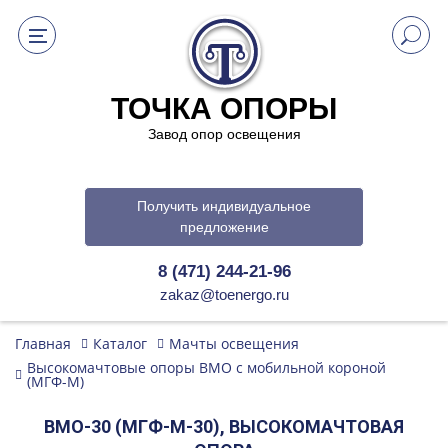
ТОЧКА ОПОРЫ
Завод опор освещения
Получить индивидуальное
предложение
8 (471) 244-21-96
zakaz@toenergo.ru
Главная
Каталог
Мачты освещения
Высокомачтовые опоры ВМО с мобильной короной
(МГФ-М)
ВМО-30 (МГФ-М-30), ВЫСОКОМАЧТОВАЯ