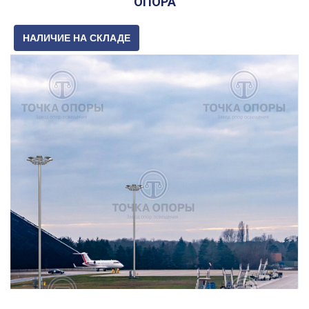
ОПОРА
НАЛИЧИЕ НА СКЛАДЕ