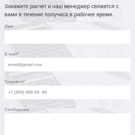
Закажите расчет и наш менеджер свяжется с
вами в течение получаса в рабочее время.
Имя
E-mail
*
Телефон
*
Сообщение