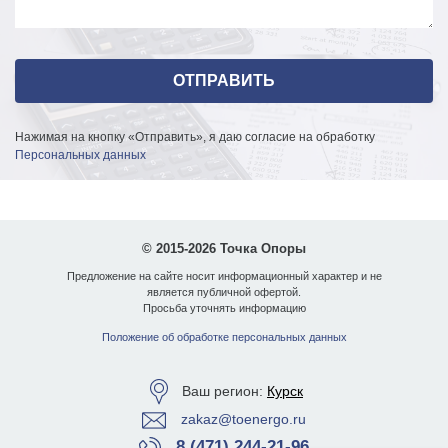
Нажимая на кнопку «Отправить», я даю согласие на обработку
Персональных данных
© 2015-2026 Точка Опоры
Предложение на сайте носит информационный характер и не
является публичной офертой.
Просьба уточнять информацию
Положение об обработке персональных данных
Ваш регион:
Курск
zakaz@toenergo.ru
8 (471) 244-21-96