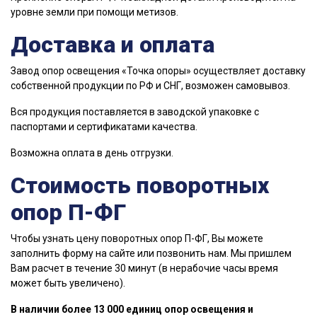
уровне земли при помощи метизов.
Доставка и оплата
Завод опор освещения «Точка опоры» осуществляет доставку
собственной продукции по РФ и СНГ, возможен самовывоз.
Вся продукция поставляется в заводской упаковке с
паспортами и сертификатами качества.
Возможна оплата в день отгрузки.
Стоимость поворотных
опор П-ФГ
Чтобы узнать цену поворотных опор П-ФГ, Вы можете
заполнить форму на сайте или позвонить нам. Мы пришлем
Вам расчет в течение 30 минут (в нерабочие часы время
может быть увеличено).
В наличии более 13 000 единиц опор освещения и