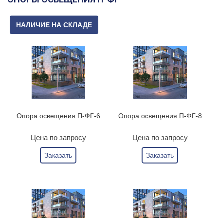
НАЛИЧИЕ НА СКЛАДЕ
Опора освещения П-ФГ-6
Опора освещения П-ФГ-8
Цена по запросу
Цена по запросу
Заказать
Заказать