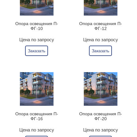
Опора освещения П-
Опора освещения П-
ФГ-10
ФГ-12
Цена по запросу
Цена по запросу
Заказать
Заказать
Опора освещения П-
Опора освещения П-
ФГ-16
ФГ-20
Цена по запросу
Цена по запросу