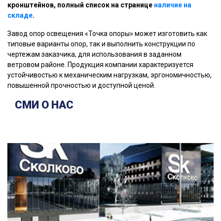
кронштейнов, полный список на странице
наличие на
складе
.
Завод опор освещения «Точка опоры» может изготовить как
типовые варианты опор, так и выполнить конструкции по
чертежам заказчика, для использования в заданном
ветровом районе. Продукция компании характеризуется
устойчивостью к механическим нагрузкам, эргономичностью,
повышенной прочностью и доступной ценой.
СМИ О НАС