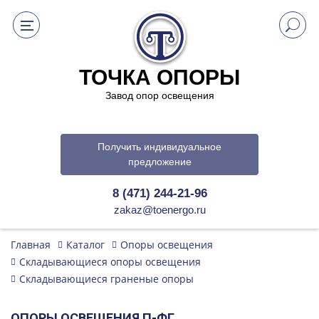
ТОЧКА ОПОРЫ
Завод опор освещения
Получить индивидуальное
предложение
8 (471) 244-21-96
zakaz@toenergo.ru
Главная
Каталог
Опоры освещения
Складывающиеся опоры освещения
Складывающиеся граненые опоры
ОПОРЫ ОСВЕЩЕНИЯ П-ФГ