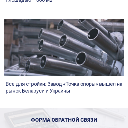
Все для стройки: Завод «Точка опоры» вышел на
рынок Беларуси и Украины
ФОРМА ОБРАТНОЙ СВЯЗИ