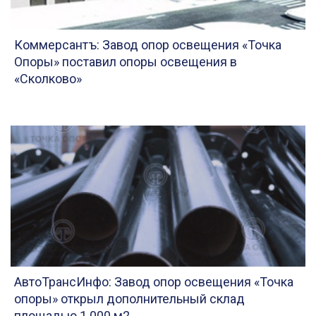
Коммерсантъ: Завод опор освещения «Точка
Опоры» поставил опоры освещения в
«Сколково»
АвтоТрансИнфо: Завод опор освещения «Точка
опоры» открыл дополнительный склад
площадью 1 000 м2