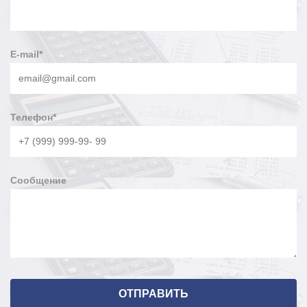
E-mail
*
Телефон
*
Сообщение