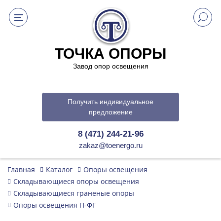
ТОЧКА ОПОРЫ
Завод опор освещения
Получить индивидуальное
предложение
8 (471) 244-21-96
zakaz@toenergo.ru
Главная
Каталог
Опоры освещения
Складывающиеся опоры освещения
Складывающиеся граненые опоры
Опоры освещения П-ФГ