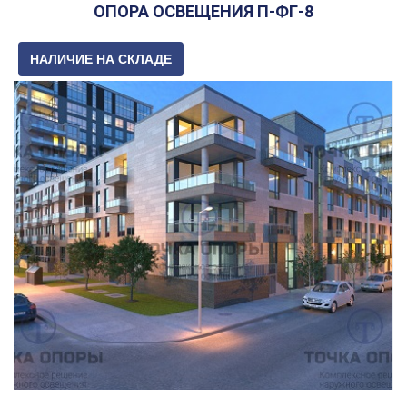
ОПОРА ОСВЕЩЕНИЯ П-ФГ-8
НАЛИЧИЕ НА СКЛАДЕ