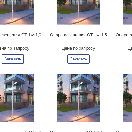
освещения ОТ 1Ф-1,0
Опора освещения ОТ 1Ф-1,5
Опора о
ена по запросу
Цена по запросу
Це
Заказать
Заказать