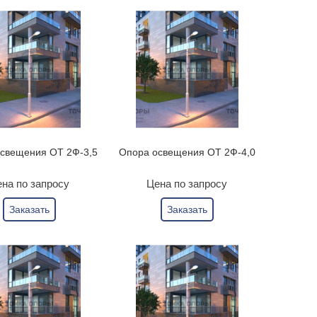
свещения ОТ 2Ф-3,5
Опора освещения ОТ 2Ф-4,0
на по запросу
Цена по запросу
Заказать
Заказать