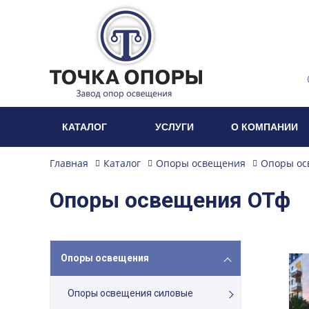
КАТАЛОГ
УСЛУГИ
О КОМПАНИИ
Главная
Каталог
Опоры освещения
Опоры ос
Опоры освещения ОТф
Опоры освещения
Опоры освещения силовые