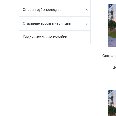
Опоры трубопроводов
Стальные трубы в изоляции
Соединительные коробки
Опора 
Ц