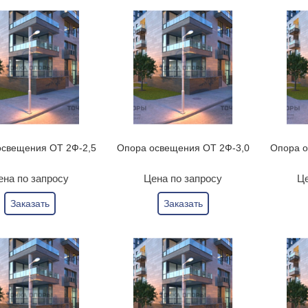
освещения ОТ 2Ф-2,5
Опора освещения ОТ 2Ф-3,0
Опора о
ена по запросу
Цена по запросу
Це
Заказать
Заказать