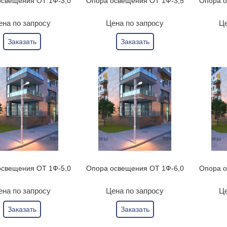
освещения ОТ 1Ф-3,0
Опора освещения ОТ 1Ф-3,5
Опора о
ена по запросу
Цена по запросу
Це
Заказать
Заказать
освещения ОТ 1Ф-5,0
Опора освещения ОТ 1Ф-6,0
Опора о
ена по запросу
Цена по запросу
Це
Заказать
Заказать