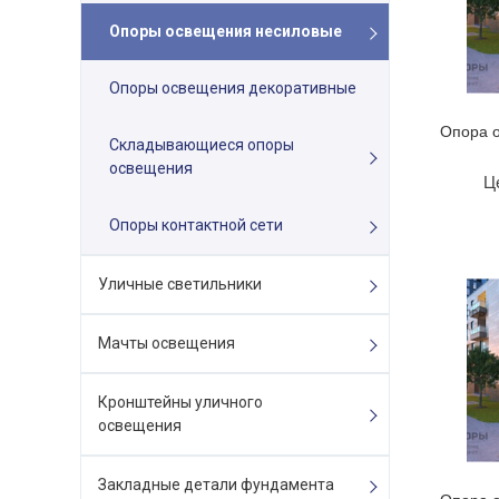
Опоры освещения несиловые
Опоры освещения декоративные
Опора 
Складывающиеся опоры
освещения
Ц
Опоры контактной сети
Уличные светильники
Мачты освещения
Кронштейны уличного
освещения
Закладные детали фундамента