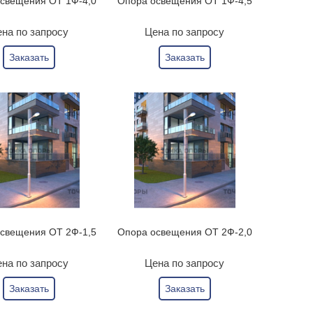
свещения ОТ 1Ф-4,0
Опора освещения ОТ 1Ф-4,5
на по запросу
Цена по запросу
Заказать
Заказать
свещения ОТ 2Ф-1,5
Опора освещения ОТ 2Ф-2,0
на по запросу
Цена по запросу
Заказать
Заказать