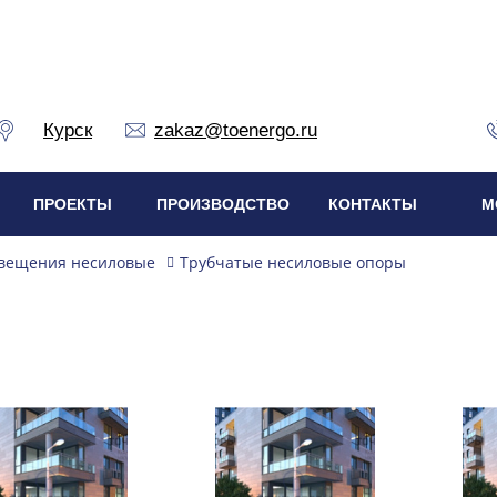
Курск
zakaz@toenergo.ru
ПРОЕКТЫ
ПРОИЗВОДСТВО
КОНТАКТЫ
М
вещения несиловые
Трубчатые несиловые опоры