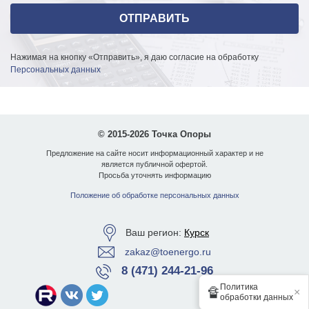
Нажимая на кнопку «Отправить», я даю согласие на обработку
Персональных данных
© 2015-2026 Точка Опоры
Предложение на сайте носит информационный характер и не
является публичной офертой.
Просьба уточнять информацию
Положение об обработке персональных данных
Ваш регион:
Курск
zakaz@toenergo.ru
8 (471) 244-21-96
Политика
🔏
×
обработки данных