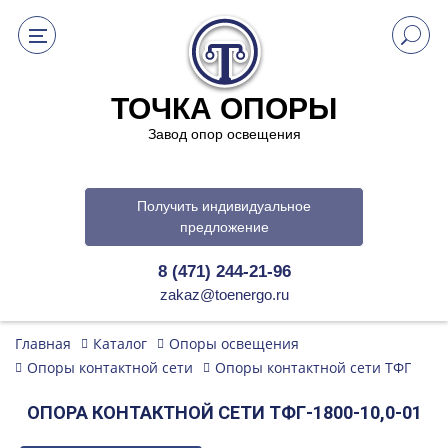
ТОЧКА ОПОРЫ
Завод опор освещения
Получить индивидуальное
предложение
8 (471) 244-21-96
zakaz@toenergo.ru
Главная
Каталог
Опоры освещения
Опоры контактной сети
Опоры контактной сети ТФГ
ОПОРА КОНТАКТНОЙ СЕТИ ТФГ-1800-10,0-01