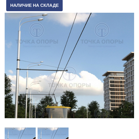
НАЛИЧИЕ НА СКЛАДЕ