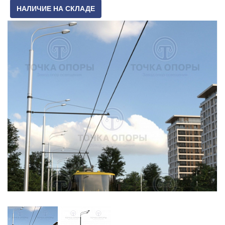
НАЛИЧИЕ НА СКЛАДЕ