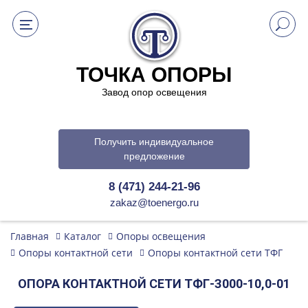
ТОЧКА ОПОРЫ
Завод опор освещения
Получить индивидуальное
предложение
8 (471) 244-21-96
zakaz@toenergo.ru
Главная
Каталог
Опоры освещения
Опоры контактной сети
Опоры контактной сети ТФГ
ОПОРА КОНТАКТНОЙ СЕТИ ТФГ-З000-10,0-01