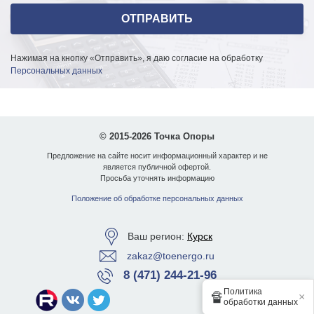
Нажимая на кнопку «Отправить», я даю согласие на обработку
Персональных данных
© 2015-2026 Точка Опоры
Предложение на сайте носит информационный характер и не
является публичной офертой.
Просьба уточнять информацию
Положение об обработке персональных данных
Ваш регион:
Курск
zakaz@toenergo.ru
8 (471) 244-21-96
Политика
🔏
×
обработки данных