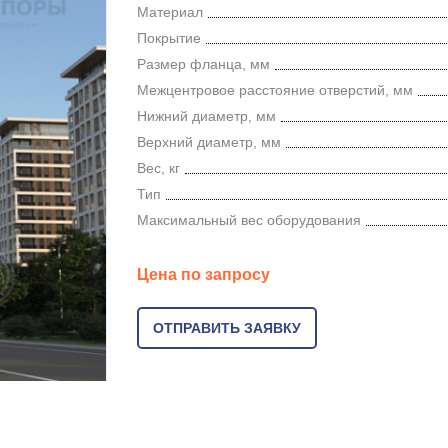
Материал
Покрытие
Размер фланца, мм
Межцентровое расстояние отверстий, мм
Нижний диаметр, мм
Верхний диаметр, мм
Вес, кг
Тип
Максимальный вес оборудования
Цена по запросу
ОТПРАВИТЬ ЗАЯВКУ