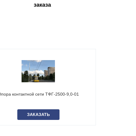
заказа
пора контактной сети ТФГ-2500-9,0-01
Опора конт
ЗАКАЗАТЬ