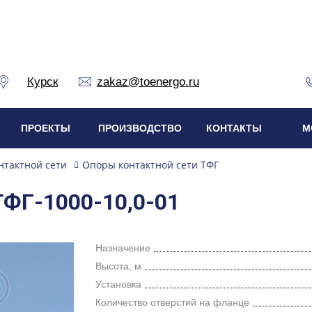
Курск
zakaz@toenergo.ru
ПРОЕКТЫ
ПРОИЗВОДСТВО
КОНТАКТЫ
М
нтактной сети
Опоры контактной сети ТФГ
ТФГ-1000-10,0-01
Назначение
Высота, м
Установка
Количество отверстий на фланце