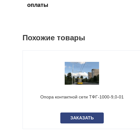
оплаты
Похожие товары
Опора контактной сети ТФГ-1000-9,0-01
ЗАКАЗАТЬ