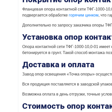
Фланцевая опора контактной сети ТФГ-1000-10
подвергается обработке
горячим цинком
, что г
Дополнительно по запросу заказчика опоры ТФ
Установка опор контак
Опора контактной сети ТФГ-1000-10,0-01 имее
бетонируется в грунт. Такой способ монтажа п
Доставка и оплата
Завод опор освещения «Точка опоры» осуществ
Вся продукция поставляется в заводской упако
Возможна оплата в день отгрузки, точные усло
Стоимость опор конта