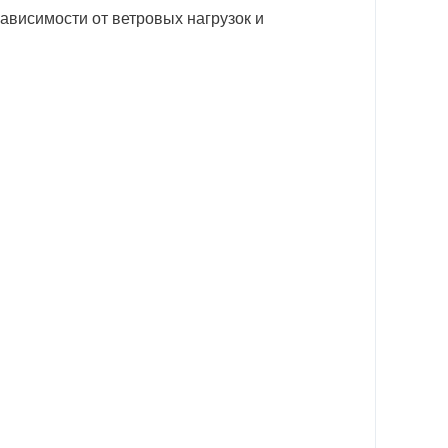
зависимости от ветровых нагрузок и