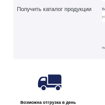
Получить каталог продукции
В
На
Возможна отгрузка в день