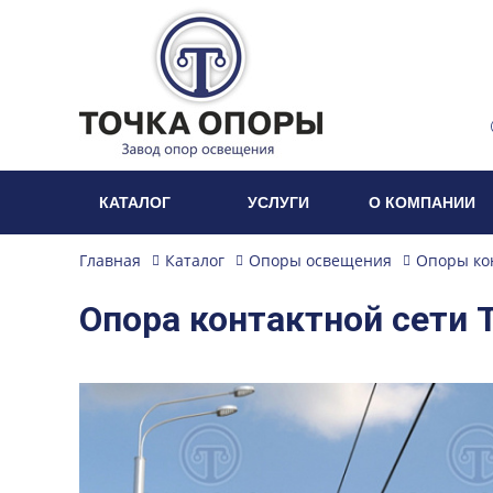
КАТАЛОГ
УСЛУГИ
О КОМПАНИИ
Главная
Каталог
Опоры освещения
Опоры ко
Опора контактной сети 