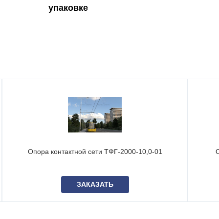
упаковке
Опора контактной сети ТФГ-2000-10,0-01
О
ЗАКАЗАТЬ