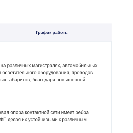
График работы
я на различных магистралях, автомобильных
и осветительного оборудования, проводов
ых габаритов, благодаря повышенной
евая опора контактной сети имеет ребра
ФГ, делая их устойчивыми к различным