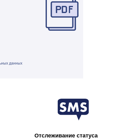
ьных данных
Отслеживание статуса