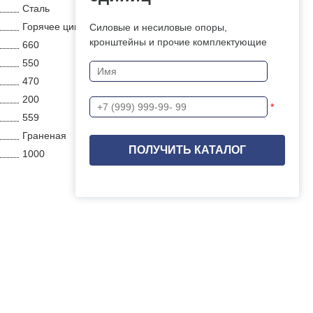
Сталь
Горячее цинкование
Силовые и несиловые опоры,
кронштейны и прочие комплектующие
660
550
470
200
*
559
Граненая
1000