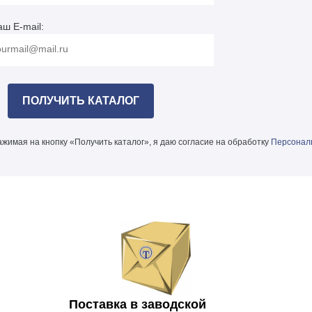
аш E-mail:
жимая на кнопку «Получить каталог», я даю согласие на обработку
Персонал
Поставка в заводской