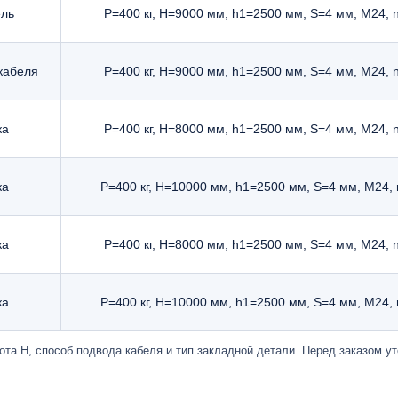
ель
P=400 кг, H=9000 мм, h1=2500 мм, S=4 мм, М24, 
кабеля
P=400 кг, H=9000 мм, h1=2500 мм, S=4 мм, М24, 
ка
P=400 кг, H=8000 мм, h1=2500 мм, S=4 мм, М24, 
ка
P=400 кг, H=10000 мм, h1=2500 мм, S=4 мм, М24,
ка
P=400 кг, H=8000 мм, h1=2500 мм, S=4 мм, М24, 
ка
P=400 кг, H=10000 мм, h1=2500 мм, S=4 мм, М24,
ота H, способ подвода кабеля и тип закладной детали. Перед заказом у