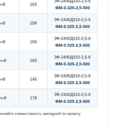
ЗФ-24/8/Д310-2,5-6
n=8
163
ФМ-0-325-2,5-500
ЗФ-24/8/Д310-2,5-6
n=8
158
ФМ-0-325-2,5-500
ЗФ-24/8/Д310-2,5-6
n=8
150
ФМ-0-325-2,5-500
ЗФ-24/8/Д310-2,5-6
 n=8
183
ФМ-0-325-2,5-500
ЗФ-24/8/Д310-2,5-6
n=8
145
ФМ-0-325-2,5-500
ЗФ-24/8/Д310-2,5-6
 n=8
178
ФМ-0-325-2,5-500
точняйте совместимость закладной по проекту.