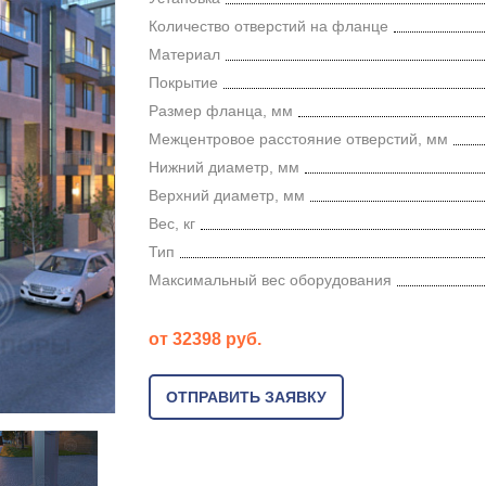
Количество отверстий на фланце
Материал
Покрытие
Размер фланца, мм
Межцентровое расстояние отверстий, мм
Нижний диаметр, мм
Верхний диаметр, мм
Вес, кг
Тип
Максимальный вес оборудования
от 32398 руб.
ОТПРАВИТЬ ЗАЯВКУ