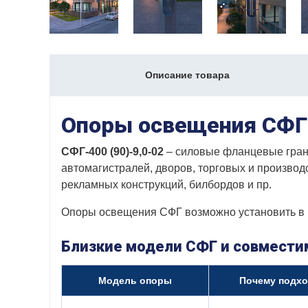
Описание товара
Опоры освещения СФГ-
СФГ-400 (90)-9,0-02
– силовые фланцевые гранё
автомагистралей, дворов, торговых и производ
рекламных конструкций, билбордов и пр.
Опоры освещения СФГ возможно установить в 
Близкие модели СФГ и совмест
Модель опоры
Почему подхо