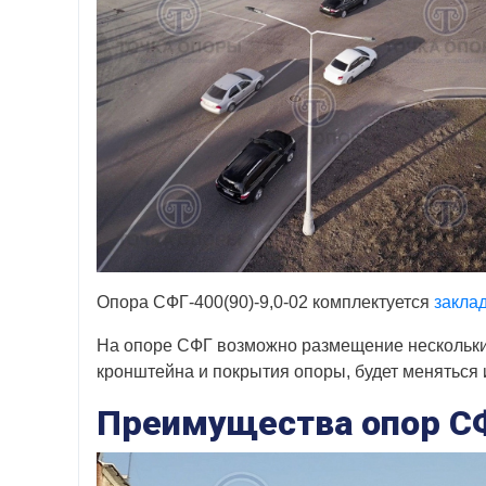
Опора СФГ-400(90)-9,0-02 комплектуется
закла
На опоре СФГ возможно размещение нескольких 
кронштейна и покрытия опоры, будет меняться 
Преимущества опор СФ