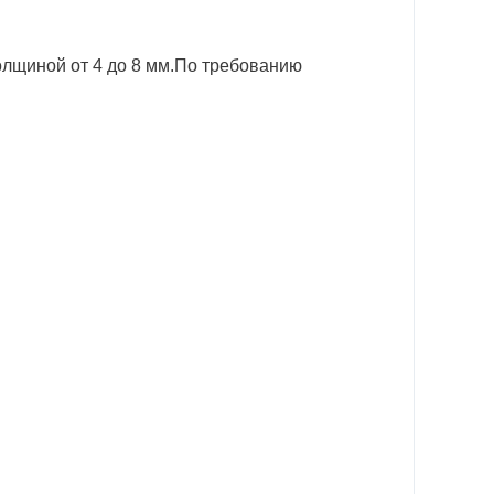
лщиной от 4 до 8 мм.По требованию