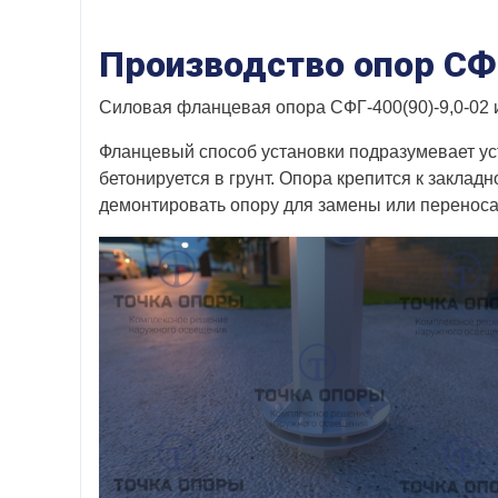
Производство опор СФ
Силовая фланцевая опора СФГ-400(90)-9,0-02 из
Фланцевый способ установки подразумевает ус
бетонируется в грунт. Опора крепится к заклад
демонтировать опору для замены или переноса в