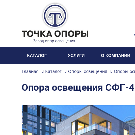
КАТАЛОГ
УСЛУГИ
О КОМПАНИИ
Главная
Каталог
Опоры освещения
Опоры ос
Опора освещения СФГ-40