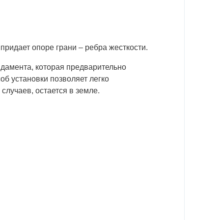
придает опоре грани – ребра жесткости.
ндамента, которая предварительно
соб установки позволяет легко
случаев, остается в земле.