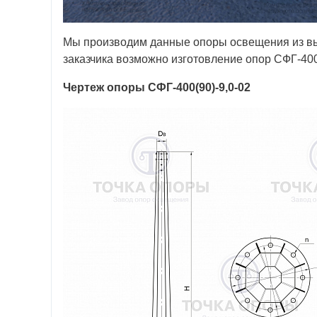
Мы производим данные опоры освещения из выс
заказчика возможно изготовление опор СФГ-40
Чертеж опоры СФГ-400(90)-9,0-02