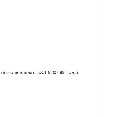
в соответствии с ГОСТ 9.307-89. Такой