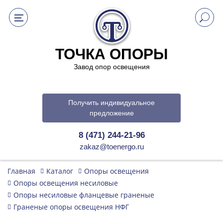
ТОЧКА ОПОРЫ
Завод опор освещения
Получить индивидуальное
предложение
8 (471) 244-21-96
zakaz@toenergo.ru
Главная
Каталог
Опоры освещения
Опоры освещения несиловые
Опоры несиловые фланцевые граненые
Граненые опоры освещения НФГ