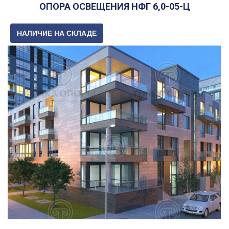
ОПОРА ОСВЕЩЕНИЯ НФГ 6,0-05-Ц
НАЛИЧИЕ НА СКЛАДЕ