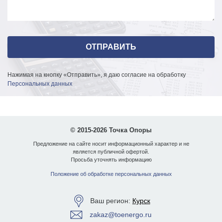
Нажимая на кнопку «Отправить», я даю согласие на обработку
Персональных данных
© 2015-2026 Точка Опоры
Предложение на сайте носит информационный характер и не
является публичной офертой.
Просьба уточнять информацию
Положение об обработке персональных данных
Ваш регион:
Курск
zakaz@toenergo.ru