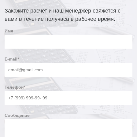
Закажите расчет и наш менеджер свяжется с
вами в течение получаса в рабочее время.
Имя
E-mail
*
Телефон
*
Сообщение