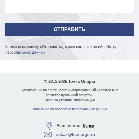
Нажимая на кнопку «Отправить», я даю согласие на обработку
Персональных данных
© 2015-2026 Точка Опоры
Предложение на сайте носит информационный характер и не
является публичной офертой.
Просьба уточнять информацию
Положение об обработке персональных данных
Ваш регион:
Курск
zakaz@toenergo.ru