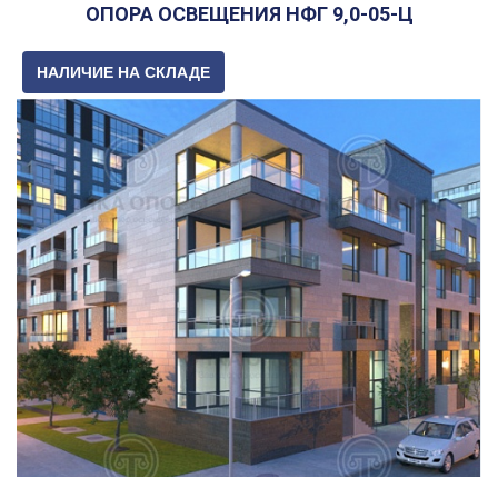
ОПОРА ОСВЕЩЕНИЯ НФГ 9,0-05-Ц
НАЛИЧИЕ НА СКЛАДЕ