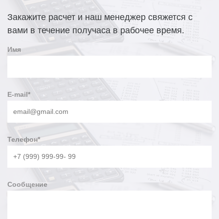
Закажите расчет и наш менеджер свяжется с
вами в течение получаса в рабочее время.
Имя
E-mail
*
Телефон
*
Сообщение