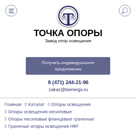
ТОЧКА ОПОРЫ
Завод опор освещения
Получить индивидуальное
предложение
8 (471) 244-21-96
zakaz@toenergo.ru
Главная
Каталог
Опоры освещения
Опоры освещения несиловые
Опоры несиловые фланцевые граненые
Граненые опоры освещения НФГ