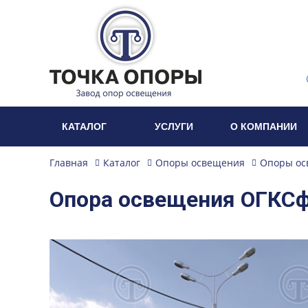
КАТАЛОГ
УСЛУГИ
О КОМПАНИИ
Главная
Каталог
Опоры освещения
Опоры ос
Опора освещения ОГКСф