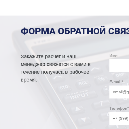
ФОРМА ОБРАТНОЙ СВЯ
Имя
Закажите расчет и наш
менеджер свяжется с вами в
течение получаса в рабочее
время.
E-mail
*
Телефон
*