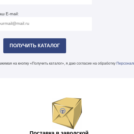
аш E-mail:
жимая на кнопку «Получить каталог», я даю согласие на обработку
Персонал
Поставка в заводской