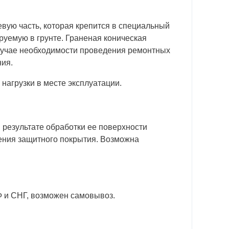
вую часть, которая крепится в специальный
руемую в грунте. Граненая коническая
случае необходимости проведения ремонтных
ния.
нагрузки в месте эксплуатации.
результате обработки ее поверхности
вления защитного покрытия. Возможна
Ф и СНГ, возможен самовывоз.