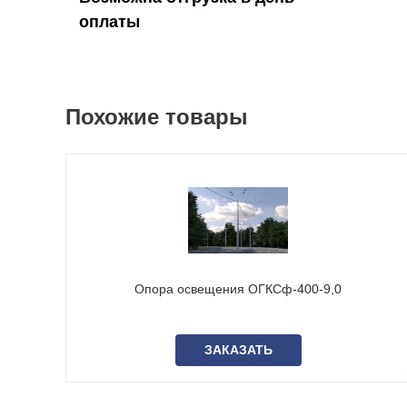
оплаты
Похожие товары
Опора освещения ОГКСф-400-9,0
ЗАКАЗАТЬ