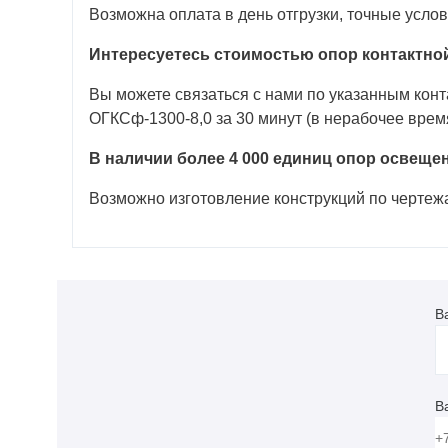
Возможна оплата в день отгрузки, точные усло
Интересуетесь стоимостью опор контактной
Вы можете связаться с нами по указанным кон
ОГКСф-1300-8,0 за 30 минут (в нерабочее время
В наличии более 4 000 единиц опор освеще
Возможно изготовление конструкций по чертеж
В
В