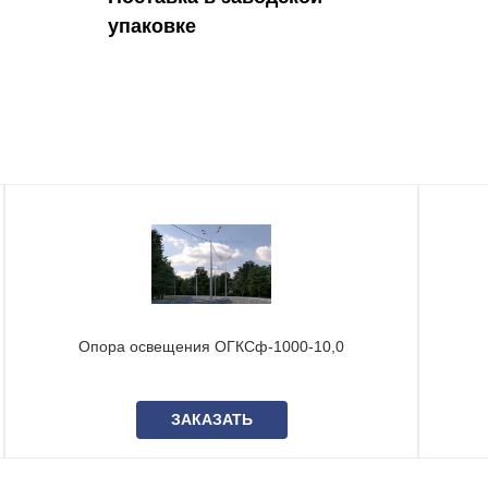
упаковке
Опора освещения ОГКСф-1000-10,0
ЗАКАЗАТЬ