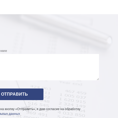
ние
на кнопку «Отправить», я даю согласие на обработку
ьных данных