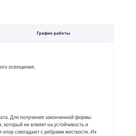
График работы
ого освещения.
ката. Для получения законченной формы
, который не влияет на устойчивость и
и опор совпадают с ребрами жесткости. Их