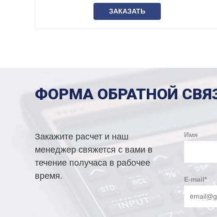
ЗАКАЗАТЬ
ФОРМА ОБРАТНОЙ СВЯ
Имя
Закажите расчет и наш
менеджер свяжется с вами в
течение получаса в рабочее
время.
E-mail
*