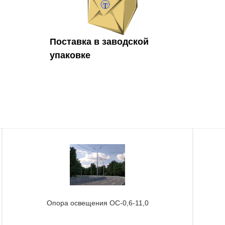
Поставка в заводской
упаковке
Опора освещения ОС-0,6-11,0