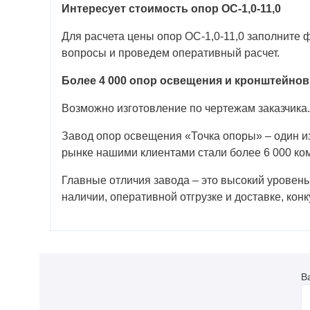
Интересует стоимость опор ОС-1,0-11,0
Для расчета цены опор ОС-1,0-11,0 заполните 
вопросы и проведем оперативный расчет.
Более 4 000 опор освещения и кронштейнов
Возможно изготовление по чертежам заказчика.
Завод опор освещения «Точка опоры» – один из
рынке нашими клиентами стали более 6 000 ком
Главные отличия завода – это высокий уровень
наличии, оперативной отгрузке и доставке, ко
В