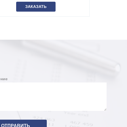
ЗАКАЗАТЬ
ние