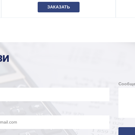
ЗАКАЗАТЬ
ЗИ
Сообще