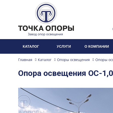
КАТАЛОГ
УСЛУГИ
О КОМПАНИИ
Главная
Каталог
Опоры освещения
Опоры ос
Опора освещения ОС-1,0