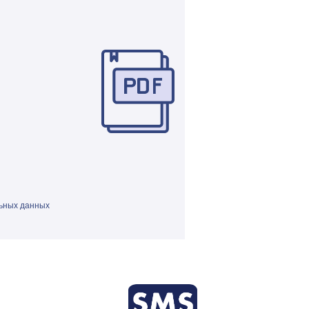
ьных данных