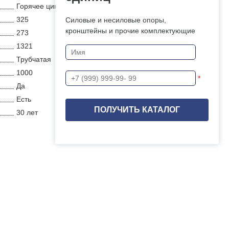
Горячее цинкование
325
Силовые и несиловые опоры,
кронштейны и прочие комплектующие
273
1321
Трубчатая
1000
*
Да
Есть
30 лет