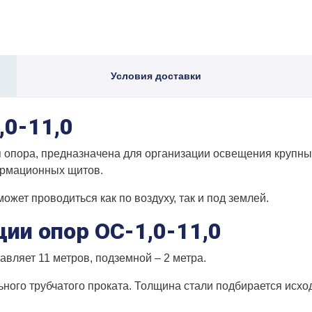
Условия доставки
,0-11,0
я опора, предназначена для организации освещения крупны
рмационных щитов.
ожет проводиться как по воздуху, так и под землей.
ии опор ОС-1,0-11,0
авляет 11 метров, подземной – 2 метра.
ого трубчатого проката. Толщина стали подбирается исход