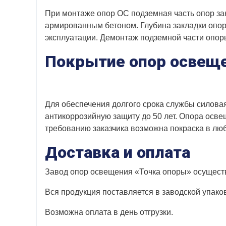
При монтаже опор ОС подземная часть опор за
армированным бетоном. Глубина закладки опор з
эксплуатации. Демонтаж подземной части опоры
Покрытие опор освеще
Для обеспечения долгого срока службы cилова
антикоррозийную защиту до 50 лет. Опора осве
требованию заказчика возможна покраска в лю
Доставка и оплата
Завод опор освещения «Точка опоры» осуществ
Вся продукция поставляется в заводской упако
Возможна оплата в день отгрузки.