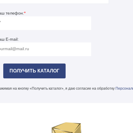
аш телефон:
*
аш E-mail:
жимая на кнопку «Получить каталог», я даю согласие на обработку
Персонал