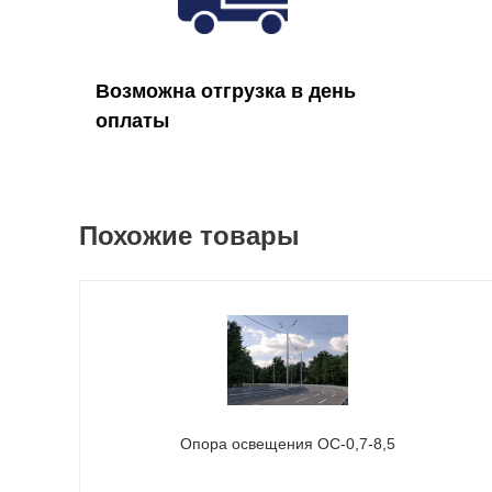
Возможна отгрузка в день
оплаты
Похожие товары
Опора освещения ОС-0,7-8,5