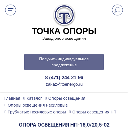
ТОЧКА ОПОРЫ
Завод опор освещения
Получить индивидуальное
предложение
8 (471) 244-21-96
zakaz@toenergo.ru
Главная
Каталог
Опоры освещения
Опоры освещения несиловые
Трубчатые несиловые опоры
Опоры освещения НП
ОПОРА ОСВЕЩЕНИЯ НП-18,0/20,5-02