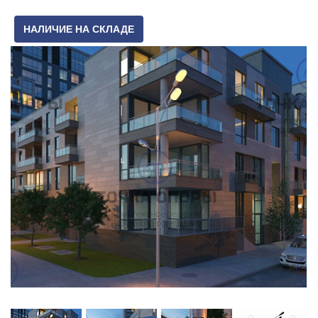
НАЛИЧИЕ НА СКЛАДЕ