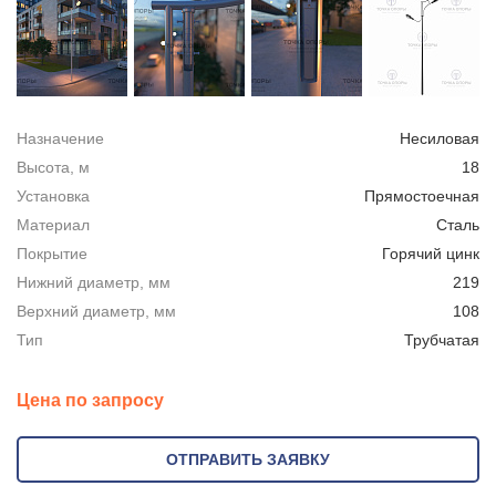
Назначение
Несиловая
Высота, м
18
Установка
Прямостоечная
Материал
Сталь
Покрытие
Горячий цинк
Нижний диаметр, мм
219
Верхний диаметр, мм
108
Тип
Трубчатая
Цена по запросу
ОТПРАВИТЬ ЗАЯВКУ