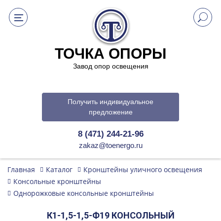
ТОЧКА ОПОРЫ
Завод опор освещения
Получить индивидуальное
предложение
8 (471) 244-21-96
zakaz@toenergo.ru
Главная
Каталог
Кронштейны уличного освещения
Консольные кронштейны
Однорожковые консольные кронштейны
К1-1,5-1,5-Ф19 КОНСОЛЬНЫЙ