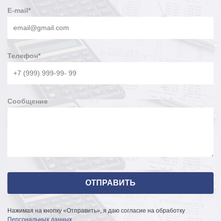
E-mail
*
Телефон
*
Сообщение
Нажимая на кнопку «Отправить», я даю согласие на обработку
Персональных данных