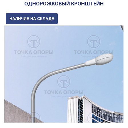
ОДНОРОЖКОВЫЙ КРОНШТЕЙН
НАЛИЧИЕ НА СКЛАДЕ